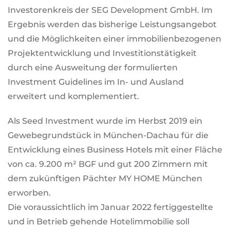
Investorenkreis der SEG Development GmbH. Im
Ergebnis werden das bisherige Leistungsangebot
und die Möglichkeiten einer immobilienbezogenen
Projektentwicklung und Investitionstätigkeit
durch eine Ausweitung der formulierten
Investment Guidelines im In- und Ausland
erweitert und komplementiert.
Als Seed Investment wurde im Herbst 2019 ein
Gewebegrundstück in München-Dachau für die
Entwicklung eines Business Hotels mit einer Fläche
von ca. 9.200 m² BGF und gut 200 Zimmern mit
dem zukünftigen Pächter MY HOME München
erworben.
Die voraussichtlich im Januar 2022 fertiggestellte
und in Betrieb gehende Hotelimmobilie soll