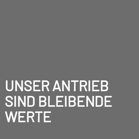
UNSER ANTRIEB
SIND BLEIBENDE
WERTE