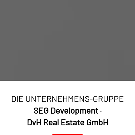
DIE UNTERNEHMENS-GRUPPE
SEG Development
·
DvH Real Estate GmbH