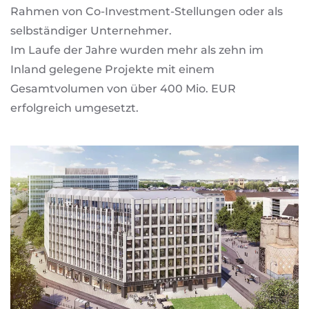
Rahmen von Co-Investment-Stellungen oder als
selbständiger Unternehmer.
Im Laufe der Jahre wurden mehr als zehn im
Inland gelegene Projekte mit einem
Gesamtvolumen von über 400 Mio. EUR
erfolgreich umgesetzt.