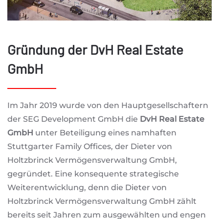
Gründung der DvH Real Estate
GmbH
Im Jahr 2019 wurde von den Hauptgesellschaftern
der SEG Development GmbH die
DvH Real Estate
GmbH
unter Beteiligung eines namhaften
Stuttgarter Family Offices, der Dieter von
Holtzbrinck Vermögensverwaltung GmbH,
gegründet. Eine konsequente strategische
Weiterentwicklung, denn die Dieter von
Holtzbrinck Vermögensverwaltung GmbH zählt
bereits seit Jahren zum ausgewählten und engen