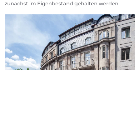
zunächst im Eigenbestand gehalten werden.
E&G Financial Services - die