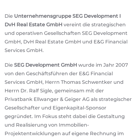
Die
Unternehmensgruppe SEG Development I
DvH Real Estate GmbH
vereint die strategischen
und operativen Gesellschaften SEG Development
GmbH, DvH Real Estate GmbH und E&G Financial
Services GmbH.
Die
SEG Development GmbH
wurde im Jahr 2007
von den Geschäftsführen der E&G Financial
Services GmbH, Herrn Thomas Schwentker und
Herrn Dr. Ralf Sigle, gemeinsam mit der
Privatbank Ellwanger & Geiger AG als strategischer
Gesellschafter und Eigenkapital-Sponsor
gegründet. Im Fokus steht dabei die Gestaltung
und Realisierung von Immobilien-
Projektentwicklungen auf eigene Rechnung im