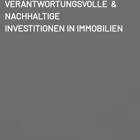
VERANTWORTUNGSVOLLE &
NACHHALTIGE
INVESTITIONEN IN IMMOBILIEN